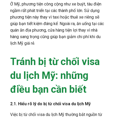
Ở Mỹ, phương tiện công cộng như xe buýt, tàu điện
ngầm rất phát triển tại các thành phố lớn. Sử dụng
phương tiện này thay vì taxi hoặc thuê xe riêng sẽ
giúp bạn tiết kiệm đáng kể. Ngoài ra, ăn uống tại các
quán ăn địa phương, cửa hàng tiện lợi thay vì nhà
hàng sang trọng cũng giúp bạn giảm chi phí khi du
lịch Mỹ giá rẻ.
Tránh bị từ chối visa
du lịch Mỹ: những
điều bạn cần biết
2.1. Hiểu rõ lý do bị từ chối visa du lịch Mỹ
Việc bị từ chối visa du lịch Mỹ thường bắt nguồn từ