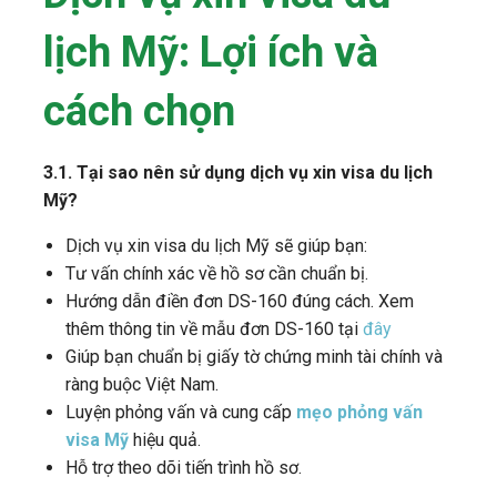
lịch Mỹ: Lợi ích và
cách chọn
3.1. Tại sao nên sử dụng dịch vụ xin visa du lịch
Mỹ?
Dịch vụ xin visa du lịch Mỹ sẽ giúp bạn:
Tư vấn chính xác về hồ sơ cần chuẩn bị.
Hướng dẫn điền đơn DS-160 đúng cách.
Xem
thêm thông tin về mẫu đơn DS-160 tại
đây
Giúp bạn chuẩn bị giấy tờ chứng minh tài chính và
ràng buộc Việt Nam.
Luyện phỏng vấn và cung cấp
mẹo phỏng vấn
visa Mỹ
hiệu quả.
Hỗ trợ theo dõi tiến trình hồ sơ.