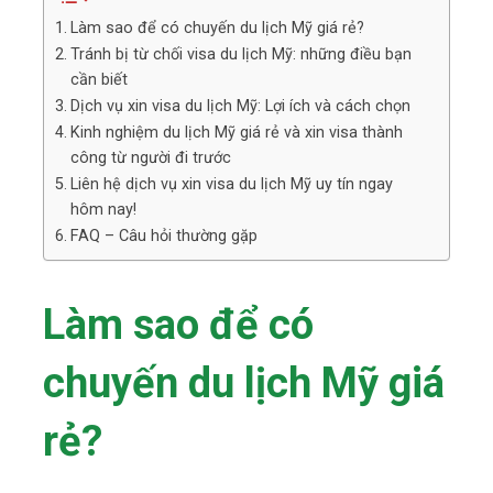
Làm sao để có chuyến du lịch Mỹ giá rẻ?
Tránh bị từ chối visa du lịch Mỹ: những điều bạn
cần biết
Dịch vụ xin visa du lịch Mỹ: Lợi ích và cách chọn
Kinh nghiệm du lịch Mỹ giá rẻ và xin visa thành
công từ người đi trước
Liên hệ dịch vụ xin visa du lịch Mỹ uy tín ngay
hôm nay!
FAQ – Câu hỏi thường gặp
Làm sao để có
chuyến du lịch Mỹ giá
rẻ?