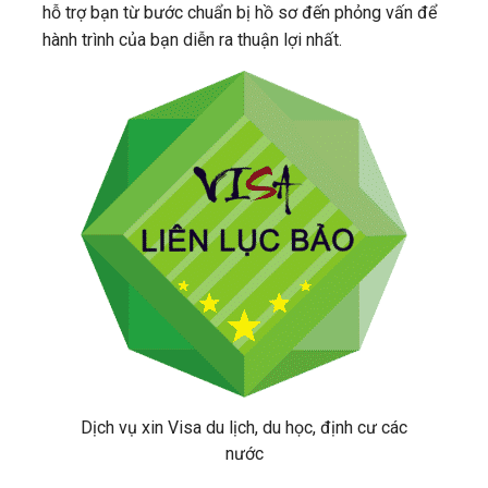
hỗ trợ bạn từ bước chuẩn bị hồ sơ đến phỏng vấn để
hành trình của bạn diễn ra thuận lợi nhất.
Dịch vụ xin Visa du lịch, du học, định cư các
nước