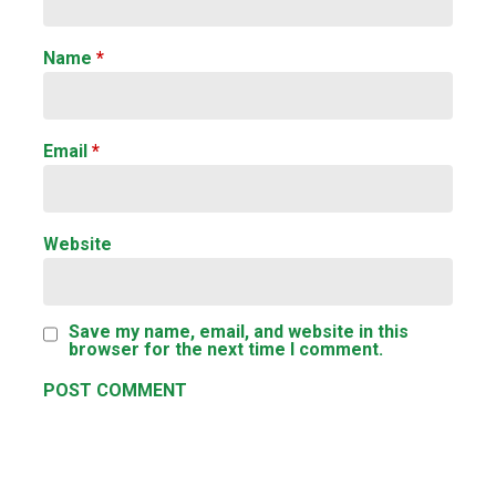
Name
*
Email
*
Website
Save my name, email, and website in this
browser for the next time I comment.