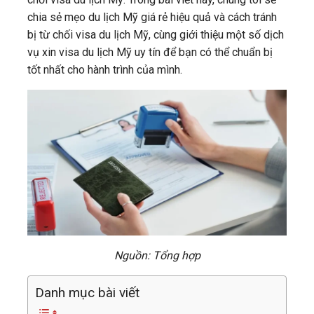
chia sẻ mẹo du lịch Mỹ giá rẻ hiệu quả và cách tránh
bị từ chối visa du lịch Mỹ, cùng giới thiệu một số dịch
vụ xin visa du lịch Mỹ uy tín để bạn có thể chuẩn bị
tốt nhất cho hành trình của mình.
Nguồn: Tổng hợp
Danh mục bài viết