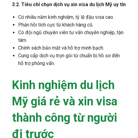
3.2. Tiêu chí chọn dịch vụ xin visa du lịch Mỹ uy tín
Có nhiều năm kinh nghiệm, tỷ lệ đậu visa cao.
Phản hồi tích cực từ khách hàng cũ.
Có đội ngũ chuyên viên tư vấn chuyên nghiệp, tận
tâm.
Chính sách bảo mật và hỗ trợ minh bạch.
Cung cấp dịch vụ trọn gói từ chuẩn bị hồ sơ đến
hỗ trợ phỏng vấn.
Kinh nghiệm du lịch
Mỹ giá rẻ và xin visa
thành công từ người
đi trước