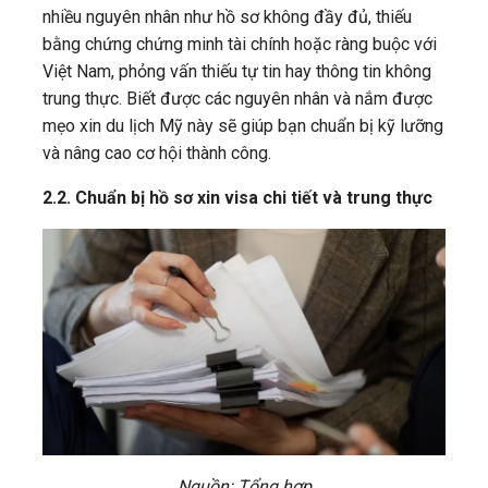
nhiều nguyên nhân như hồ sơ không đầy đủ, thiếu
bằng chứng chứng minh tài chính hoặc ràng buộc với
Việt Nam, phỏng vấn thiếu tự tin hay thông tin không
trung thực. Biết được các nguyên nhân và nắm được
mẹo xin du lịch Mỹ này sẽ giúp bạn chuẩn bị kỹ lưỡng
và nâng cao cơ hội thành công.
2.2. Chuẩn bị hồ sơ xin visa chi tiết và trung thực
Nguồn: Tổng hợp