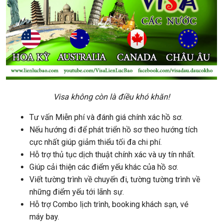
Visa không còn là điều khó khăn!
Tư vấn Miễn phí và đánh giá chính xác hồ sơ.
Nếu hướng đi để phát triển hồ sơ theo hướng tích
cực nhất giúp giảm thiểu tối đa chi phí.
Hỗ trợ thủ tục dịch thuật chính xác và uy tín nhất.
Giúp cải thiện các điểm yếu khác của hồ sơ.
Viết tường trình về chuyến đi, tường tường trình về
những điểm yếu tới lãnh sự.
Hỗ trợ Combo lịch trình, booking khách sạn, vé
máy bay.