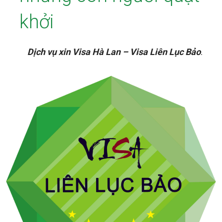
khởi
Dịch vụ xin Visa Hà Lan – Visa Liên Lục Bảo
.