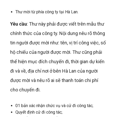
Thư mời từ phía công ty tại Hà Lan.
Yêu cầu
: Thư này phải được viết trên mẫu thư
chính thức của công ty. Nội dung nêu rõ thông
tin người được mời như: tên, vị trí công việc, số
hộ chiếu của người được mời. Thư cũng phải
thể hiện mục đích chuyến đi, thời gian dự kiến
đi và về, địa chỉ nơi ở bên Hà Lan của người
được mời và nêu rõ ai sẽ thanh toán chi phí
cho chuyến đi.
01 bản xác nhận chức vụ và cử đi công tác;
Quyết định cử đi công tác;