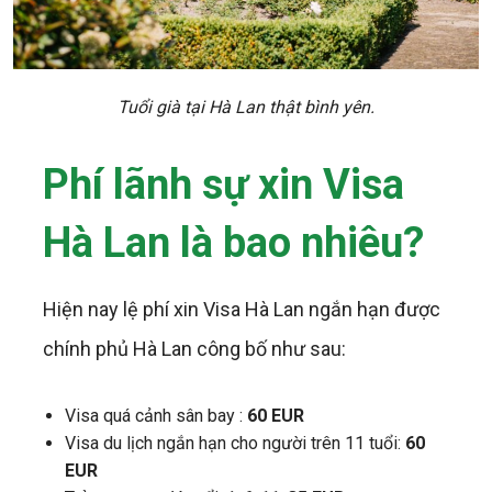
Tuổi già tại Hà Lan thật bình yên.
Phí lãnh sự xin Visa
Hà Lan là bao nhiêu?
Hiện nay lệ phí xin Visa Hà Lan ngắn hạn được
chính phủ Hà Lan công bố như sau:
Visa quá cảnh sân bay :
60 EUR
Visa du lịch ngắn hạn cho người trên 11 tuổi:
60
EUR