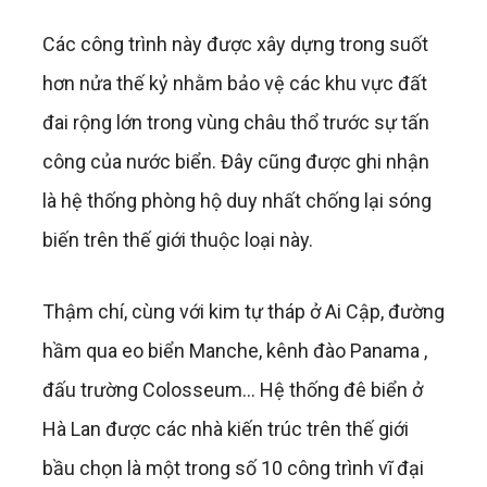
Các công trình này được xây dựng trong suốt
hơn nửa thế kỷ nhằm bảo vệ các khu vực đất
đai rộng lớn trong vùng châu thổ trước sự tấn
công của nước biển. Đây cũng được ghi nhận
là hệ thống phòng hộ duy nhất chống lại sóng
biến trên thế giới thuộc loại này.
Thậm chí, cùng với kim tự tháp ở Ai Cập, đường
hầm qua eo biển Manche, kênh đào Panama ,
đấu trường Colosseum… Hệ thống đê biển ở
Hà Lan được các nhà kiến trúc trên thế giới
bầu chọn là một trong số 10 công trình vĩ đại