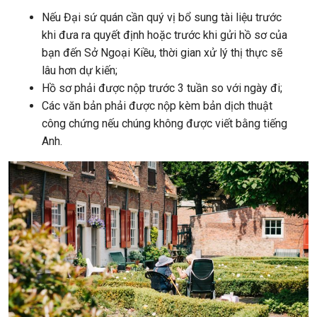
Nếu Đại sứ quán cần quý vị bổ sung tài liệu trước
khi đưa ra quyết định hoặc trước khi gửi hồ sơ của
bạn đến Sở Ngoại Kiều, thời gian xử lý thị thực sẽ
lâu hơn dự kiến;
Hồ sơ phải được nộp trước 3 tuần so với ngày đi;
Các văn bản phải được nộp kèm bản dịch thuật
công chứng nếu chúng không được viết bằng tiếng
Anh.