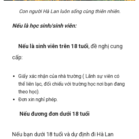
Con người Hà Lan luôn sống cùng thiên nhiên.
Nếu là học sinh/sinh viên:
Nếu là sinh viên trên 18 tuổi
, đề nghị cung
cấp:
Giấy xác nhận của nhà trường ( Lãnh sự viên có
thể liên lạc, đối chiếu với trường học nơi bạn đang
theo học).
Đơn xin nghỉ phép.
Nếu đương đơn dưới 18 tuổi
Nếu bạn dưới 18 tuổi và dự định đi Hà Lan