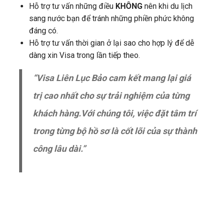
Hỗ trợ tư vấn những điều
KHÔNG
nên khi du lịch
sang nước bạn để tránh những phiền phức không
đáng có.
Hỗ trợ tư vấn thời gian ở lại sao cho hợp lý để dễ
dàng xin Visa trong lần tiếp theo.
“Visa Liên Lục Bảo cam kết mang lại giá
trị cao nhất cho sự trải nghiệm của từng
khách hàng.Với chúng tôi, việc đặt tâm trí
trong từng bộ hồ sơ là cốt lõi của sự thành
công lâu dài.”