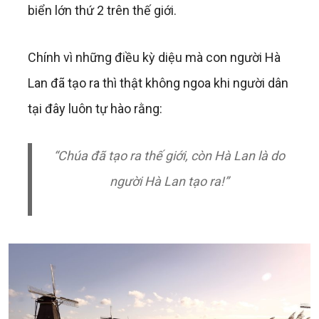
biển lớn thứ 2 trên thế giới.
Chính vì những điều kỳ diệu mà con người Hà
Lan đã tạo ra thì thật không ngoa khi người dân
tại đây luôn tự hào rằng:
“Chúa đã tạo ra thế giới, còn Hà Lan là do
người Hà Lan tạo ra!”