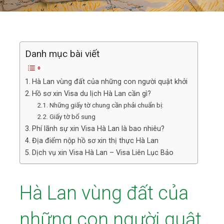
Danh mục bài viết
Hà Lan vùng đất của những con người quật khởi
Hồ sơ xin Visa du lịch Hà Lan cần gì?
Những giấy tờ chung cần phải chuẩn bị:
Giấy tờ bổ sung
Phí lãnh sự xin Visa Hà Lan là bao nhiêu?
Địa điểm nộp hồ sơ xin thị thực Hà Lan
Dịch vụ xin Visa Hà Lan – Visa Liên Lục Bảo
Hà Lan vùng đất của
những con người quật