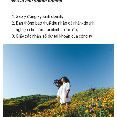
Nếu là chủ doanh nghiệp:
Sao y đăng ký kinh doanh;
Bản thông báo thuế thu nhập cá nhân/doanh
nghiệp cho năm tài chính trước đó;
Giấy xác nhận số dư tài khoản của công ty.