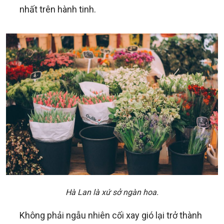
nhất trên hành tinh.
Hà Lan là xứ sở ngàn hoa.
Không phải ngẫu nhiên cối xay gió lại trở thành