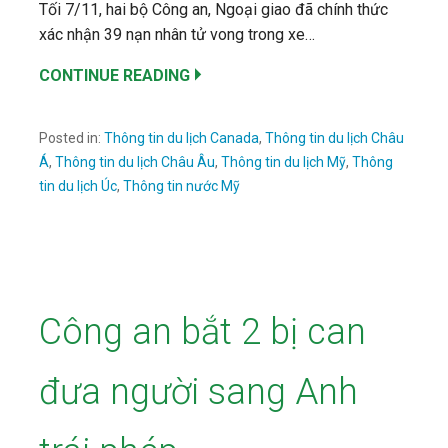
Tối 7/11, hai bộ Công an, Ngoại giao đã chính thức
xác nhận 39 nạn nhân tử vong trong xe…
CONTINUE READING
Posted in:
Thông tin du lịch Canada
,
Thông tin du lịch Châu
Á
,
Thông tin du lịch Châu Âu
,
Thông tin du lịch Mỹ
,
Thông
tin du lịch Úc
,
Thông tin nước Mỹ
Công an bắt 2 bị can
đưa người sang Anh