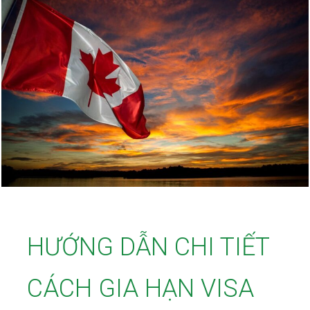
HƯỚNG DẪN CHI TIẾT
CÁCH GIA HẠN VISA