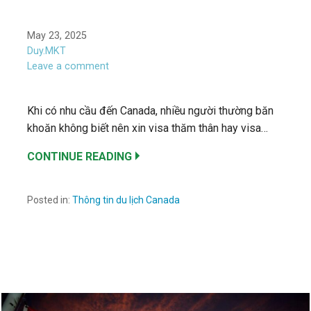
May 23, 2025
Duy.MKT
Leave a comment
Khi có nhu cầu đến Canada, nhiều người thường băn
khoăn không biết nên xin visa thăm thân hay visa…
CONTINUE READING
Posted in:
Thông tin du lịch Canada