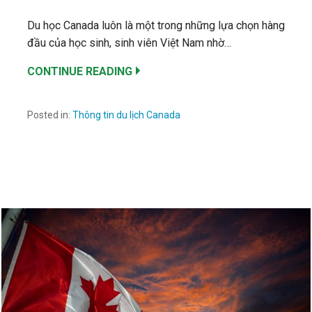
Du học Canada luôn là một trong những lựa chọn hàng
đầu của học sinh, sinh viên Việt Nam nhờ…
CONTINUE READING
Posted in:
Thông tin du lịch Canada