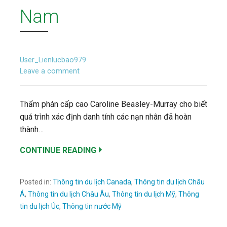
Nam
User_Lienlucbao979
Leave a comment
Thẩm phán cấp cao Caroline Beasley-Murray cho biết
quá trình xác định danh tính các nạn nhân đã hoàn
thành…
CONTINUE READING
Posted in:
Thông tin du lịch Canada
,
Thông tin du lịch Châu
Á
,
Thông tin du lịch Châu Âu
,
Thông tin du lịch Mỹ
,
Thông
tin du lịch Úc
,
Thông tin nước Mỹ