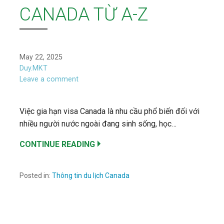
CANADA TỪ A-Z
May 22, 2025
Duy.MKT
Leave a comment
Việc gia hạn visa Canada là nhu cầu phổ biến đối với
nhiều người nước ngoài đang sinh sống, học…
CONTINUE READING
Posted in:
Thông tin du lịch Canada