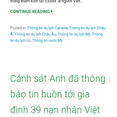
trong thảm kịch tại Essex là người Việt…
CONTINUE READING
Posted in:
Thông tin du lịch Canada
,
Thông tin du lịch Châu
Á
,
Thông tin du lịch Châu Âu
,
Thông tin du lịch Mỹ
,
Thông
tin du lịch Úc
,
Thông tin nước Mỹ
Cảnh sát Anh đã thông
báo tin buồn tới gia
đình 39 nạn nhân Việt