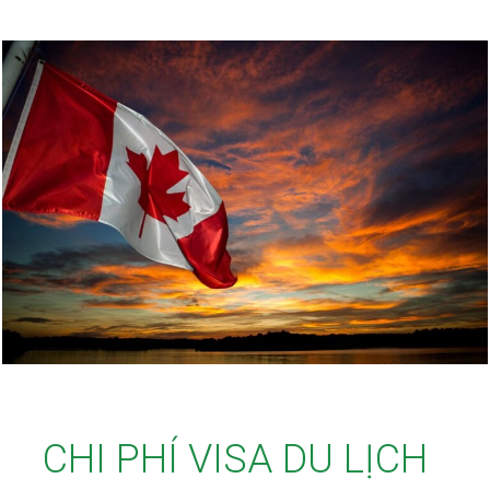
CHI PHÍ VISA DU LỊCH