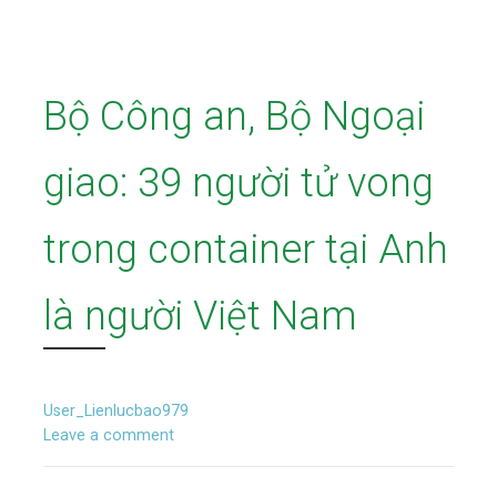
Bộ Công an, Bộ Ngoại
giao: 39 người tử vong
trong container tại Anh
là người Việt Nam
User_Lienlucbao979
Leave a comment