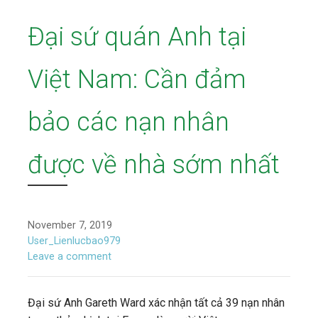
Đại sứ quán Anh tại
Việt Nam: Cần đảm
bảo các nạn nhân
được về nhà sớm nhất
November 7, 2019
User_Lienlucbao979
Leave a comment
Đại sứ Anh Gareth Ward xác nhận tất cả 39 nạn nhân