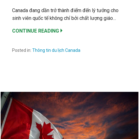
Canada đang dần trở thành điểm đến lý tưởng cho
sinh viên quốc tế không chỉ bởi chất lượng giáo…
CONTINUE READING
Posted in:
Thông tin du lịch Canada