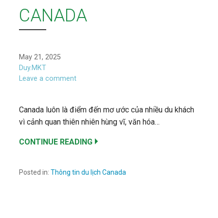
CANADA
May 21, 2025
Duy.MKT
Leave a comment
Canada luôn là điểm đến mơ ước của nhiều du khách
vì cảnh quan thiên nhiên hùng vĩ, văn hóa…
CONTINUE READING
Posted in:
Thông tin du lịch Canada