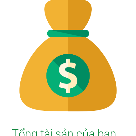
Tổng tài sản của bạn