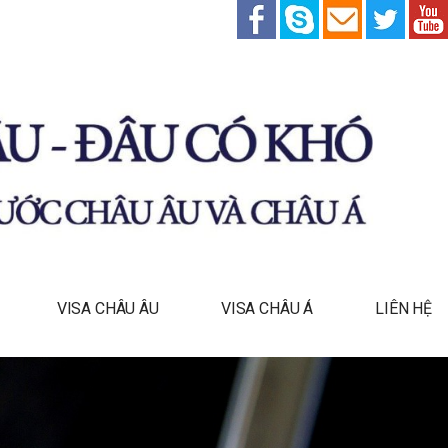
VISA CHÂU ÂU
VISA CHÂU Á
LIÊN HỆ