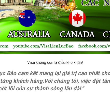
Visa không còn là điều khó khăn!
ục Bảo cam kết mang lại giá trị cao nhất cho
từng khách hàng.Với chúng tôi, việc đặt tâm
cốt lõi của sự thành công lâu dài.”