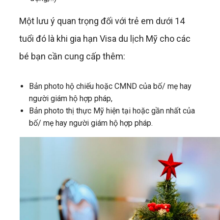
Một lưu ý quan trọng đối với trẻ em dưới 14
tuổi đó là khi gia hạn Visa du lịch Mỹ cho các
bé bạn cần cung cấp thêm:
Bản photo hộ chiếu hoặc CMND của bố/ mẹ hay
người giám hộ hợp pháp,
Bản photo thị thực Mỹ hiện tại hoặc gần nhất của
bố/ mẹ hay người giám hộ hợp pháp.