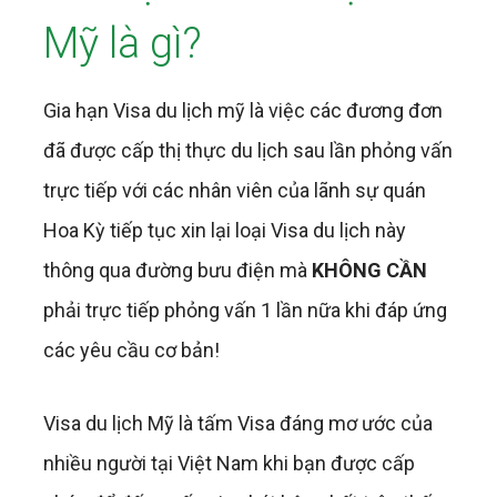
Mỹ là gì?
Gia hạn Visa du lịch mỹ là việc các đương đơn
đã được cấp thị thực du lịch sau lần phỏng vấn
trực tiếp với các nhân viên của lãnh sự quán
Hoa Kỳ tiếp tục xin lại loại Visa du lịch này
thông qua đường bưu điện mà
KHÔNG CẦN
phải trực tiếp phỏng vấn 1 lần nữa khi đáp ứng
các yêu cầu cơ bản!
Visa du lịch Mỹ là tấm Visa đáng mơ ước của
nhiều người tại Việt Nam khi bạn được cấp