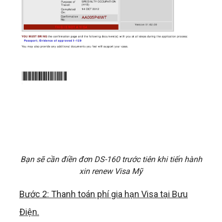
Bạn sẽ cần điền đơn DS-160 trước tiên khi tiến hành
xin renew Visa Mỹ
Bước 2: Thanh toán phí gia hạn Visa tại Bưu
Điện.