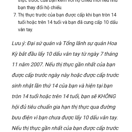
thực trước của bạn kèm với hộ chiếu mới nếu như
bạn thay đổi hộ chiếu.
Thị thực trước của bạn được cấp khi bạn tròn 14
tuổi hoặc trên 14 tuổi và bạn đã cung cấp 10 dấu
vân tay.
Lưu ý: Đại sứ quán và Tổng lãnh sự quán Hoa
Kỳ bắt đầu lấy 10 dấu vân tay từ ngày 7 tháng
11 năm 2007. Nếu thị thực gần nhất của bạn
được cấp trước ngày này hoặc được cấp trước
sinh nhật lần thứ 14 của bạn và hiện tại bạn
tròn 14 tuổi hoặc trên 14 tuổi, bạn sẽ KHÔNG
hội đủ tiêu chuẩn gia hạn thị thực qua đường
bưu điện vì bạn chưa được lấy 10 dấu vân tay.
Nếu thị thực gần nhất của bạn được cấp trước