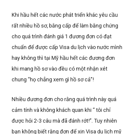
Khi hầu hết các nước phát triển khác yêu cầu
rất nhiều hồ sơ, bằng cấp để làm bằng chứng
cho quá trình đánh giá 1 đương đơn có đạt
chuẩn để được cấp Visa du lịch vào nước mình
hay không thì tại Mỹ hầu hết các đương đơn
khi mang hồ sơ vào đều có một nhận xét
chung “họ chẳng xem gì hồ sơ cả”!
Nhiều đương đơn cho rằng quá trình này quá
cảm tính và không khách quan khi “ tôi chỉ
được hỏi 2-3 câu mà đã đánh rớt!”. Tuy nhiên
bạn không biết rằng đơn để xin Visa du lịch mỹ