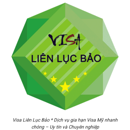
Visa Liên Lục Bảo * Dịch vụ gia hạn Visa Mỹ nhanh
chóng – Uy tín và Chuyên nghiệp