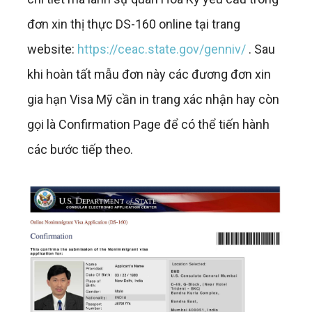
đơn xin thị thực DS-160 online tại trang
website:
https://ceac.state.gov/genniv/
. Sau
khi hoàn tất mẫu đơn này các đương đơn xin
gia hạn Visa Mỹ cần in trang xác nhận hay còn
gọi là Confirmation Page để có thể tiến hành
các bước tiếp theo.