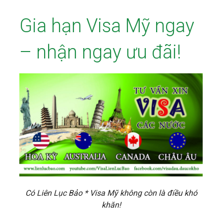
Gia hạn Visa Mỹ ngay
– nhận ngay ưu đãi!
Có Liên Lục Bảo * Visa Mỹ không còn là điều khó
khăn!