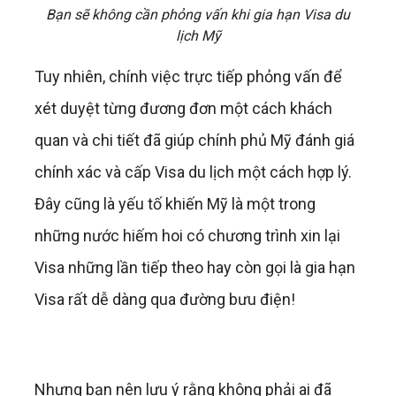
Bạn sẽ không cần phỏng vấn khi gia hạn Visa du
lịch Mỹ
Tuy nhiên, chính việc trực tiếp phỏng vấn để
xét duyệt từng đương đơn một cách khách
quan và chi tiết đã giúp chính phủ Mỹ đánh giá
chính xác và cấp Visa du lịch một cách hợp lý.
Đây cũng là yếu tố khiến Mỹ là một trong
những nước hiếm hoi có chương trình xin lại
Visa những lần tiếp theo hay còn gọi là gia hạn
Visa rất dễ dàng qua đường bưu điện!
Nhưng bạn nên lưu ý rằng không phải ai đã