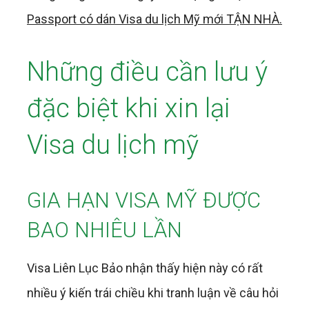
Passport có dán Visa du lịch Mỹ mới TẬN NHÀ.
Những điều cần lưu ý
đặc biệt khi xin lại
Visa du lịch mỹ
GIA HẠN VISA MỸ ĐƯỢC
BAO NHIÊU LẦN
Visa Liên Lục Bảo nhận thấy hiện này có rất
nhiều ý kiến trái chiều khi tranh luận về câu hỏi