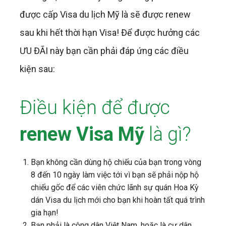
được cấp Visa du lịch Mỹ là sẽ được renew
sau khi hết thời hạn Visa! Để được hưởng các
ƯU ĐÃI này bạn cần phải đáp ứng các điều
kiện sau:
Điều kiện để được
renew Visa Mỹ
là gì?
Bạn không cần dùng hộ chiếu của bạn trong vòng
8 đến 10 ngày làm việc tới vì bạn sẽ phải nộp hộ
chiếu gốc để các viên chức lãnh sự quán Hoa Kỳ
dán Visa du lịch mới cho bạn khi hoàn tất quá trình
gia hạn!
Bạn phải là công dân Việt Nam, hoặc là cư dân