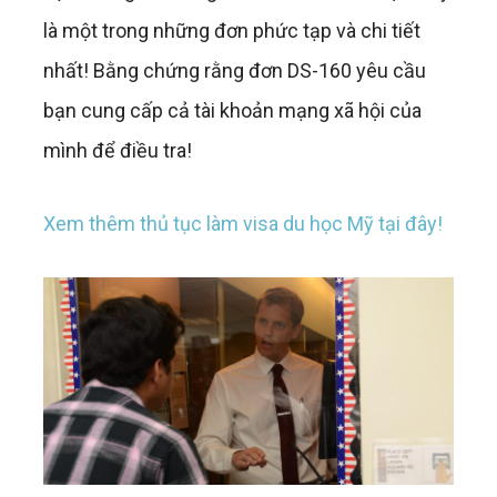
là một trong những đơn phức tạp và chi tiết
nhất! Bằng chứng rằng đơn DS-160 yêu cầu
bạn cung cấp cả tài khoản mạng xã hội của
mình để điều tra!
Xem thêm thủ tục làm visa du học Mỹ tại đây!