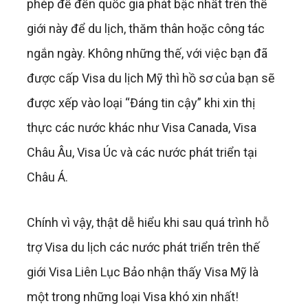
phép để đến quốc gia phát bậc nhất trên thế
giới này để du lịch, thăm thân hoặc công tác
ngắn ngày. Không những thế, với việc bạn đã
được cấp Visa du lịch Mỹ thì hồ sơ của bạn sẽ
được xếp vào loại “Đáng tin cậy” khi xin thị
thực các nước khác như Visa Canada, Visa
Châu Âu, Visa Úc và các nước phát triển tại
Châu Á.
Chính vì vậy, thật dễ hiểu khi sau quá trình hỗ
trợ Visa du lịch các nước phát triển trên thế
giới Visa Liên Lục Bảo nhận thấy Visa Mỹ là
một trong những loại Visa khó xin nhất!