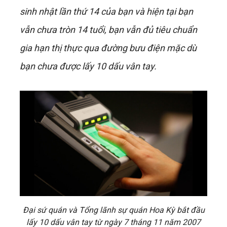
sinh nhật lần thứ 14 của bạn và hiện tại bạn
vẫn chưa tròn 14 tuổi, bạn vẫn đủ tiêu chuẩn
gia hạn thị thực qua đường bưu điện mặc dù
bạn chưa được lấy 10 dấu vân tay.
Đại sứ quán và Tổng lãnh sự quán Hoa Kỳ bắt đầu
lấy 10 dấu vân tay từ ngày 7 tháng 11 năm 2007