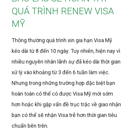
QUÁ TRÌNH RENEW VISA
MỸ
Thông thường quá trình xin gia hạn Visa Mỹ
kéo dài từ 8 đến 10 ngày. Tuy nhiên, hiện nay vì
nhiều nguyên nhân lãnh sự đã kéo dài thời gian
xử lý vào khoảng từ 3 đến 6 tuần làm việc.
Nhưng trong những trường hợp đặc biệt bạn
hoàn toàn có thể có được Visa Mỹ mới sớm
hơn hoặc khi gặp vấn đề trục trặc về giao nhận
bạn có thể sẽ nhận Visa trễ hơn thời gian tiêu
chuẩn bên trên.