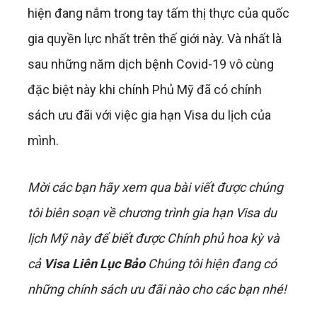
hiện đang nắm trong tay tấm thị thực của quốc
gia quyền lực nhất trên thế giới này. Và nhất là
sau những năm dịch bệnh Covid-19 vô cùng
đặc biệt này khi chính Phủ Mỹ đã có chính
sách ưu đãi với việc gia hạn Visa du lịch của
mình.
Mời các bạn hãy xem qua bài viết được chúng
tôi biên soạn về chương trình gia hạn Visa du
lịch Mỹ này để biết được Chính phủ hoa kỳ và
cả
Visa Liên Lục Bảo
Chúng tôi hiện đang có
những chính sách ưu đãi nào cho các bạn nhé!